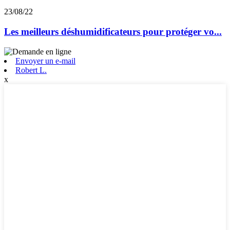
23/08/22
Les meilleurs déshumidificateurs pour protéger vo...
Envoyer un e-mail
Robert L.
x