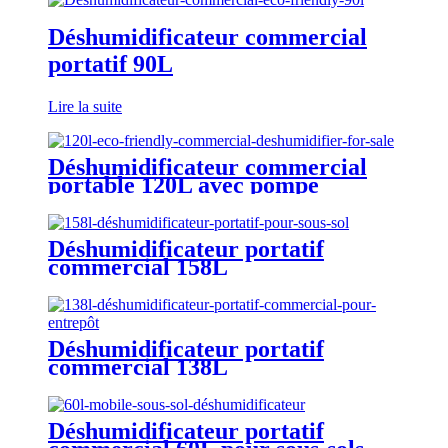
Déshumidificateur commercial
portatif 90L
Lire la suite
Déshumidificateur commercial
portable 120L avec pompe
Déshumidificateur portatif
commercial 158L
Déshumidificateur portatif
commercial 138L
Déshumidificateur portatif