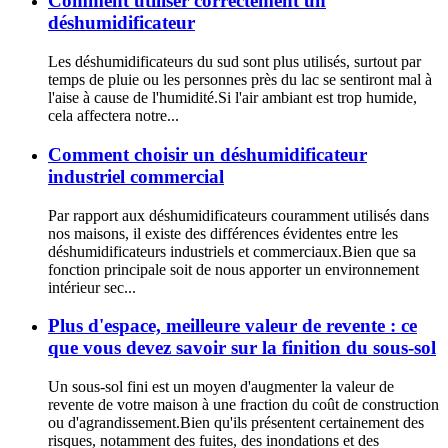
Comment utiliser correctement un
déshumidificateur
Les déshumidificateurs du sud sont plus utilisés, surtout par
temps de pluie ou les personnes près du lac se sentiront mal à
l'aise à cause de l'humidité.Si l'air ambiant est trop humide,
cela affectera notre...
Comment choisir un déshumidificateur
industriel commercial
Par rapport aux déshumidificateurs couramment utilisés dans
nos maisons, il existe des différences évidentes entre les
déshumidificateurs industriels et commerciaux.Bien que sa
fonction principale soit de nous apporter un environnement
intérieur sec...
Plus d'espace, meilleure valeur de revente : ce
que vous devez savoir sur la finition du sous-sol
Un sous-sol fini est un moyen d'augmenter la valeur de
revente de votre maison à une fraction du coût de construction
ou d'agrandissement.Bien qu'ils présentent certainement des
risques, notamment des fuites, des inondations et des