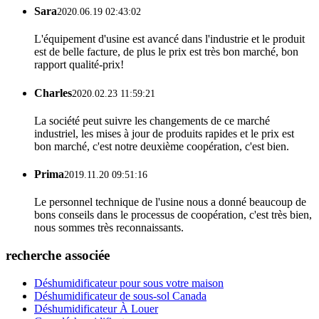
Sara
2020.06.19 02:43:02
L'équipement d'usine est avancé dans l'industrie et le produit
est de belle facture, de plus le prix est très bon marché, bon
rapport qualité-prix!
Charles
2020.02.23 11:59:21
La société peut suivre les changements de ce marché
industriel, les mises à jour de produits rapides et le prix est
bon marché, c'est notre deuxième coopération, c'est bien.
Prima
2019.11.20 09:51:16
Le personnel technique de l'usine nous a donné beaucoup de
bons conseils dans le processus de coopération, c'est très bien,
nous sommes très reconnaissants.
recherche associée
Déshumidificateur pour sous votre maison
Déshumidificateur de sous-sol Canada
Déshumidificateur À Louer