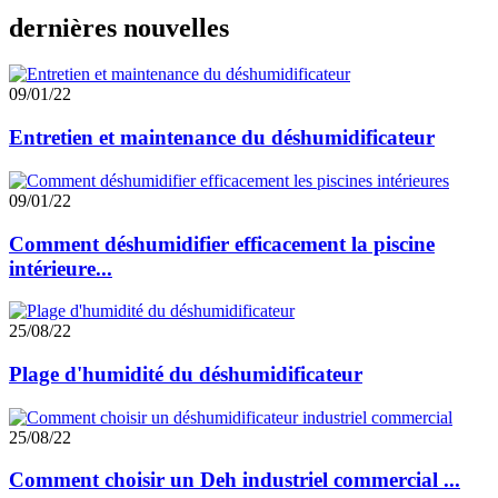
dernières nouvelles
09/01/22
Entretien et maintenance du déshumidificateur
09/01/22
Comment déshumidifier efficacement la piscine
intérieure...
25/08/22
Plage d'humidité du déshumidificateur
25/08/22
Comment choisir un Deh industriel commercial ...