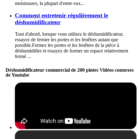
moisissures, la plupart d'entre eux...
Comment entretenir régulièrement le
déshumidificateur
Tout d'abord, lorsque vous utilisez le déshumidificateur,
essayez de fermer les portes et les fenêtres autant que
possible.Fermez les portes et les fenêtres de la pièce à
déshumidifier et essayez de former un espace relativement
fermé ...
Déshumidificateur commercial de 200 pintes Vidéos connexes
de Youtube