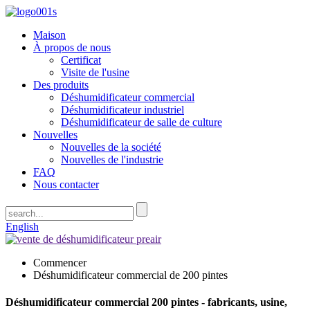
Maison
À propos de nous
Certificat
Visite de l'usine
Des produits
Déshumidificateur commercial
Déshumidificateur industriel
Déshumidificateur de salle de culture
Nouvelles
Nouvelles de la société
Nouvelles de l'industrie
FAQ
Nous contacter
English
Commencer
Déshumidificateur commercial de 200 pintes
Déshumidificateur commercial 200 pintes - fabricants, usine,