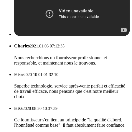
Charles
2021.01.06 07:12:35
Nous recherchions un fournisseur professionnel et
responsable, et maintenant nous le trouvons.
Elsie
2020.10.01 01:32:10
Superbe technologie, service après-vente parfait et efficacité
de travail efficace, nous pensons que c'est notre meilleur
choix.
Elsa
2020.08.20 10:37:39
Ce fournisseur s'en tient au principe de "la qualité d'abord,
l'honnêteté comme base", il faut absolument faire confiance.