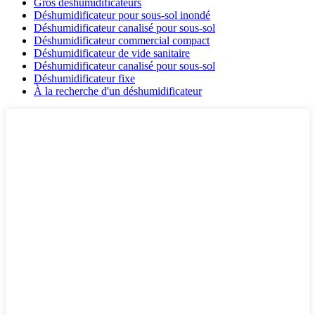
Gros déshumidificateurs
Déshumidificateur pour sous-sol inondé
Déshumidificateur canalisé pour sous-sol
Déshumidificateur commercial compact
Déshumidificateur de vide sanitaire
Déshumidificateur canalisé pour sous-sol
Déshumidificateur fixe
À la recherche d'un déshumidificateur