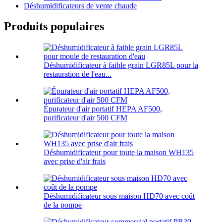
Déshumidificateurs de vente chaude
Produits populaires
Déshumidificateur à faible grain LGR85L pour la
restauration de l'eau...
Épurateur d'air portatif HEPA AF500,
purificateur d'air 500 CFM
Déshumidificateur pour toute la maison WH135
avec prise d'air frais
Déshumidificateur sous maison HD70 avec coût
de la pompe