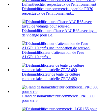
Déshumidificateur commercial portable PR30
respectueux de l'environnement...
Déshumidificateur efficace ALGR65 avec tuyau
de vidange pour Ba...
Déshumidificateur d'atténuation de l'eau
ALGR110 après...
Déshumidificateur de tente de culture
commerciale industrielle ZETA480
Grand déshumidificateur commercial PRO500
pour serre