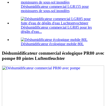
Déshumidificateur commercial LGR155 pour
moisissures de sous-sol inondées
Déshumidificateur commercial LGR85 pour les
dégâts d'eau...
Déshumidificateur écologique mobile 80L
Déshumidificateur commercial écologique PR80 avec
pompe 80 pintes Luftentfeuchter