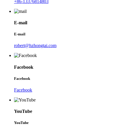
+86-13376814803
E-mail
E-mail
robert@hzhongtai.com
Facebook
Facebook
Facebook
YouTube
YouTube