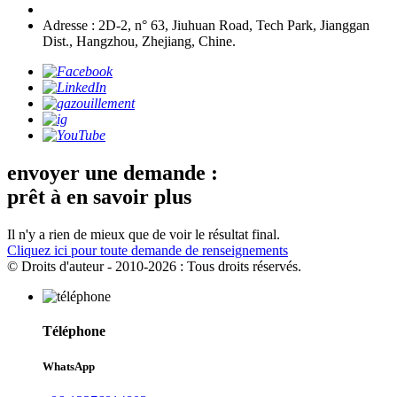
Adresse : 2D-2, n° 63, Jiuhuan Road, Tech Park, Jianggan
Dist., Hangzhou, Zhejiang, Chine.
envoyer une demande :
prêt à en savoir plus
Il n'y a rien de mieux que de voir le résultat final.
Cliquez ici pour toute demande de renseignements
© Droits d'auteur - 2010-2026 : Tous droits réservés.
Téléphone
WhatsApp