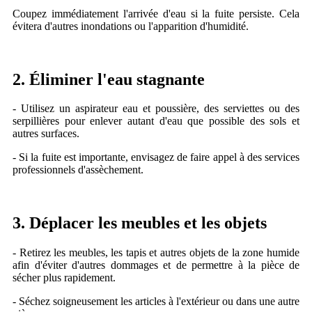
Coupez immédiatement l'arrivée d'eau si la fuite persiste. Cela
évitera d'autres inondations ou l'apparition d'humidité.
2. Éliminer l'eau stagnante
- Utilisez un aspirateur eau et poussière, des serviettes ou des
serpillières pour enlever autant d'eau que possible des sols et
autres surfaces.
- Si la fuite est importante, envisagez de faire appel à des services
professionnels d'assèchement.
3. Déplacer les meubles et les objets
- Retirez les meubles, les tapis et autres objets de la zone humide
afin d'éviter d'autres dommages et de permettre à la pièce de
sécher plus rapidement.
- Séchez soigneusement les articles à l'extérieur ou dans une autre