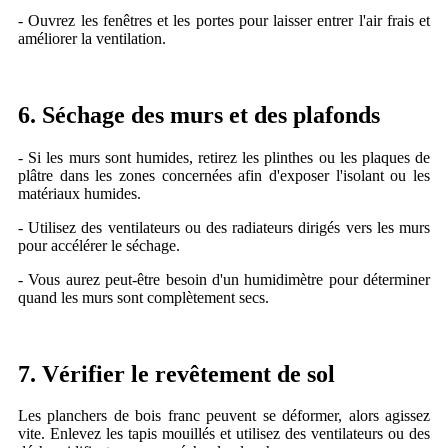
- Ouvrez les fenêtres et les portes pour laisser entrer l'air frais et
améliorer la ventilation.
6. Séchage des murs et des plafonds
- Si les murs sont humides, retirez les plinthes ou les plaques de
plâtre dans les zones concernées afin d'exposer l'isolant ou les
matériaux humides.
- Utilisez des ventilateurs ou des radiateurs dirigés vers les murs
pour accélérer le séchage.
- Vous aurez peut-être besoin d'un humidimètre pour déterminer
quand les murs sont complètement secs.
7. Vérifier le revêtement de sol
Les planchers de bois franc peuvent se déformer, alors agissez
vite. Enlevez les tapis mouillés et utilisez des ventilateurs ou des