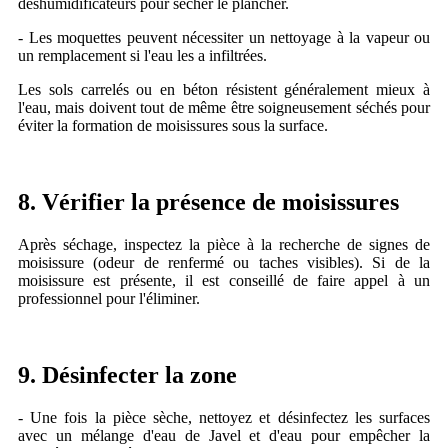
déshumidificateurs pour sécher le plancher.
- Les moquettes peuvent nécessiter un nettoyage à la vapeur ou
un remplacement si l'eau les a infiltrées.
Les sols carrelés ou en béton résistent généralement mieux à
l'eau, mais doivent tout de même être soigneusement séchés pour
éviter la formation de moisissures sous la surface.
8. Vérifier la présence de moisissures
Après séchage, inspectez la pièce à la recherche de signes de
moisissure (odeur de renfermé ou taches visibles). Si de la
moisissure est présente, il est conseillé de faire appel à un
professionnel pour l'éliminer.
9. Désinfecter la zone
- Une fois la pièce sèche, nettoyez et désinfectez les surfaces
avec un mélange d'eau de Javel et d'eau pour empêcher la