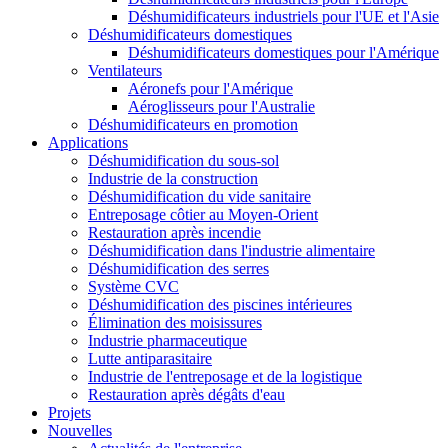
Déshumidificateurs industriels pour l'UE et l'Asie
Déshumidificateurs domestiques
Déshumidificateurs domestiques pour l'Amérique
Ventilateurs
Aéronefs pour l'Amérique
Aéroglisseurs pour l'Australie
Déshumidificateurs en promotion
Applications
Déshumidification du sous-sol
Industrie de la construction
Déshumidification du vide sanitaire
Entreposage côtier au Moyen-Orient
Restauration après incendie
Déshumidification dans l'industrie alimentaire
Déshumidification des serres
Système CVC
Déshumidification des piscines intérieures
Élimination des moisissures
Industrie pharmaceutique
Lutte antiparasitaire
Industrie de l'entreposage et de la logistique
Restauration après dégâts d'eau
Projets
Nouvelles