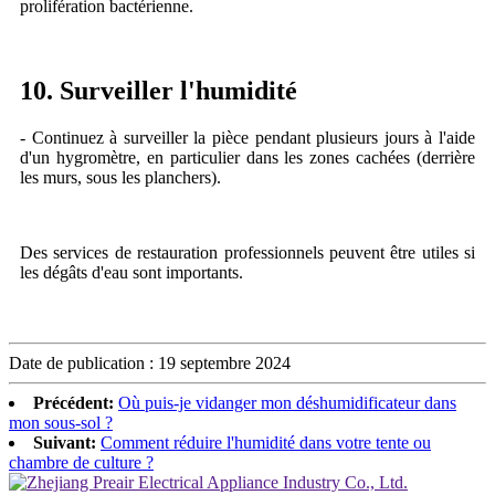
prolifération bactérienne.
10. Surveiller l'humidité
- Continuez à surveiller la pièce pendant plusieurs jours à l'aide
d'un hygromètre, en particulier dans les zones cachées (derrière
les murs, sous les planchers).
Des services de restauration professionnels peuvent être utiles si
les dégâts d'eau sont importants.
Date de publication : 19 septembre 2024
Précédent:
Où puis-je vidanger mon déshumidificateur dans
mon sous-sol ?
Suivant:
Comment réduire l'humidité dans votre tente ou
chambre de culture ?