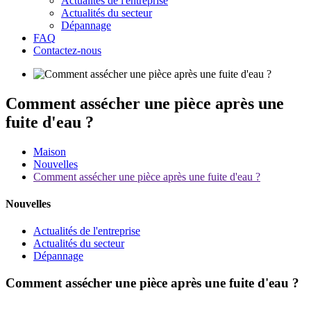
Actualités de l'entreprise
Actualités du secteur
Dépannage
FAQ
Contactez-nous
Comment assécher une pièce après une
fuite d'eau ?
Maison
Nouvelles
Comment assécher une pièce après une fuite d'eau ?
Nouvelles
Actualités de l'entreprise
Actualités du secteur
Dépannage
Comment assécher une pièce après une fuite d'eau ?