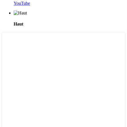
YouTube
Haut