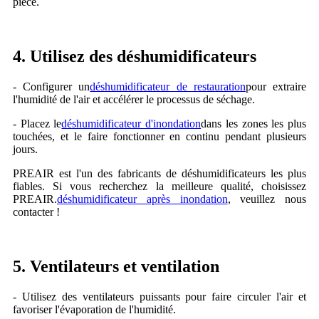
pièce.
4. Utilisez des déshumidificateurs
- Configurer un
déshumidificateur de restauration
pour extraire
l'humidité de l'air et accélérer le processus de séchage.
- Placez le
déshumidificateur d'inondation
dans les zones les plus
touchées, et le faire fonctionner en continu pendant plusieurs
jours.
PREAIR est l'un des fabricants de déshumidificateurs les plus
fiables. Si vous recherchez la meilleure qualité, choisissez
PREAIR.
déshumidificateur après inondation
, veuillez nous
contacter !
5. Ventilateurs et ventilation
- Utilisez des ventilateurs puissants pour faire circuler l'air et
favoriser l'évaporation de l'humidité.