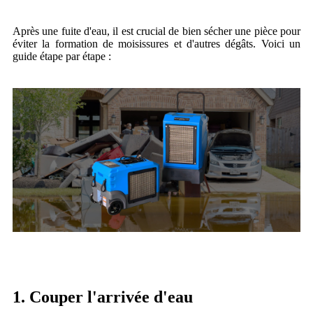
Après une fuite d'eau, il est crucial de bien sécher une pièce pour
éviter la formation de moisissures et d'autres dégâts. Voici un
guide étape par étape :
1. Couper l'arrivée d'eau