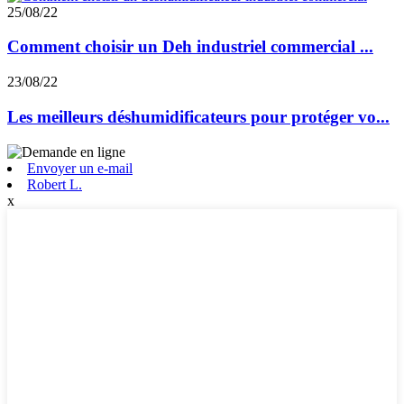
25/08/22
Comment choisir un Deh industriel commercial ...
23/08/22
Les meilleurs déshumidificateurs pour protéger vo...
Envoyer un e-mail
Robert L.
x