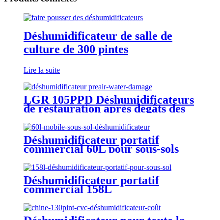
Déshumidificateur de salle de
culture de 300 pintes
Lire la suite
LGR 105PPD Déshumidificateurs
de restauration après dégâts des
eaux
Déshumidificateur portatif
commercial 60L pour sous-sols
Déshumidificateur portatif
commercial 158L