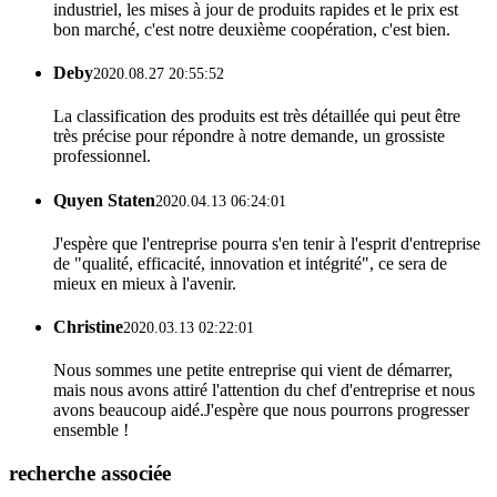
industriel, les mises à jour de produits rapides et le prix est
bon marché, c'est notre deuxième coopération, c'est bien.
Deby
2020.08.27 20:55:52
La classification des produits est très détaillée qui peut être
très précise pour répondre à notre demande, un grossiste
professionnel.
Quyen Staten
2020.04.13 06:24:01
J'espère que l'entreprise pourra s'en tenir à l'esprit d'entreprise
de "qualité, efficacité, innovation et intégrité", ce sera de
mieux en mieux à l'avenir.
Christine
2020.03.13 02:22:01
Nous sommes une petite entreprise qui vient de démarrer,
mais nous avons attiré l'attention du chef d'entreprise et nous
avons beaucoup aidé.J'espère que nous pourrons progresser
ensemble !
recherche associée