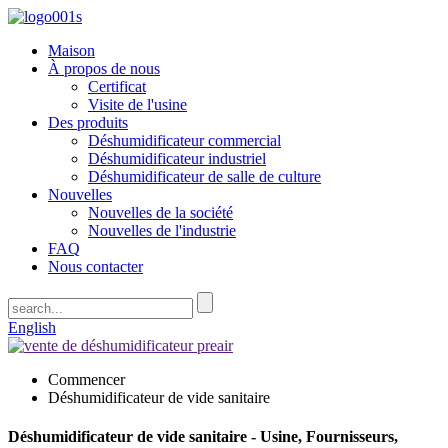
Maison
À propos de nous
Certificat
Visite de l'usine
Des produits
Déshumidificateur commercial
Déshumidificateur industriel
Déshumidificateur de salle de culture
Nouvelles
Nouvelles de la société
Nouvelles de l'industrie
FAQ
Nous contacter
English
Commencer
Déshumidificateur de vide sanitaire
Déshumidificateur de vide sanitaire - Usine, Fournisseurs,