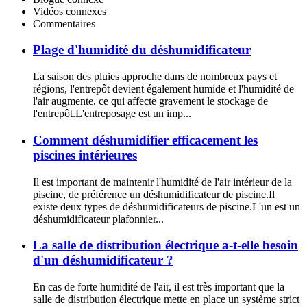
Vidéos connexes
Commentaires
Plage d'humidité du déshumidificateur
La saison des pluies approche dans de nombreux pays et
régions, l'entrepôt devient également humide et l'humidité de
l'air augmente, ce qui affecte gravement le stockage de
l'entrepôt.L'entreposage est un imp...
Comment déshumidifier efficacement les
piscines intérieures
Il est important de maintenir l'humidité de l'air intérieur de la
piscine, de préférence un déshumidificateur de piscine.Il
existe deux types de déshumidificateurs de piscine.L'un est un
déshumidificateur plafonnier...
La salle de distribution électrique a-t-elle besoin
d'un déshumidificateur ?
En cas de forte humidité de l'air, il est très important que la
salle de distribution électrique mette en place un système strict