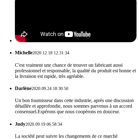
Michelle
2020.12.18 12:31:34
C'est vraiment une chance de trouver un fabricant aussi
professionnel et responsable, la qualité du produit est bonne et
la livraison est rapide, très agréable.
Darlène
2020.09.24 18:30:50
Un bon fournisseur dans cette industrie, après une discussion
détaillée et approfondie, nous sommes parvenus à un accord
consensuel.Espérons que nous coopérons en douceur.
Judy
2020.09.19 06:58:34
La société peut suivre les changements de ce marché