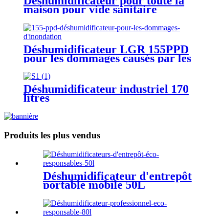
Déshumidificateur pour toute la
maison pour vide sanitaire
Déshumidificateur LGR 155PPD
pour les dommages causés par les
inondations
Déshumidificateur industriel 170
litres
Produits les plus vendus
Déshumidificateur d'entrepôt
portable mobile 50L