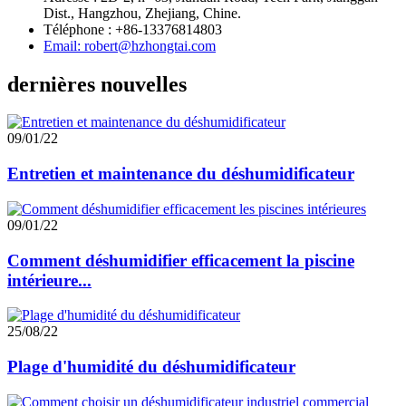
Dist., Hangzhou, Zhejiang, Chine.
Téléphone : +86-13376814803
Email: robert@hzhongtai.com
dernières nouvelles
09/01/22
Entretien et maintenance du déshumidificateur
09/01/22
Comment déshumidifier efficacement la piscine
intérieure...
25/08/22
Plage d'humidité du déshumidificateur